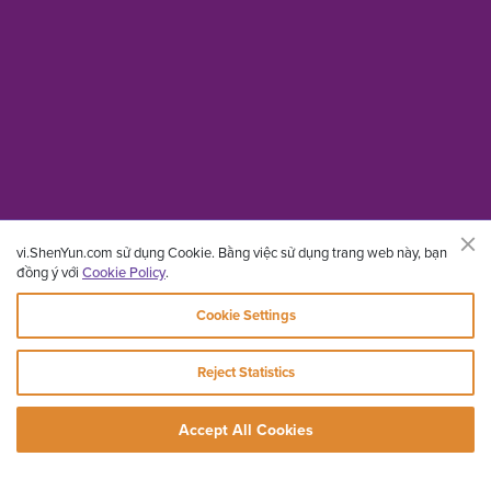
vi.ShenYun.com sử dụng Cookie. Bằng việc sử dụng trang web này, bạn
đồng ý với
Cookie Policy
.
Cookie Settings
Reject Statistics
Accept All Cookies