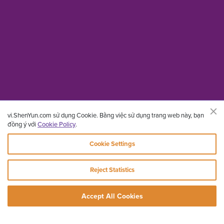
vi.ShenYun.com sử dụng Cookie. Bằng việc sử dụng trang web này, bạn
đồng ý với
Cookie Policy
.
Cookie Settings
Reject Statistics
Accept All Cookies