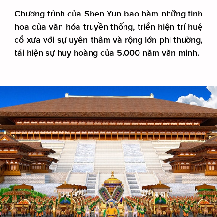
Chương trình của Shen Yun bao hàm những tinh
hoa của văn hóa truyền thống, triển hiện trí huệ
cổ xưa với sự uyên thâm và rộng lớn phi thường,
tái hiện sự huy hoàng của 5.000 năm văn minh.