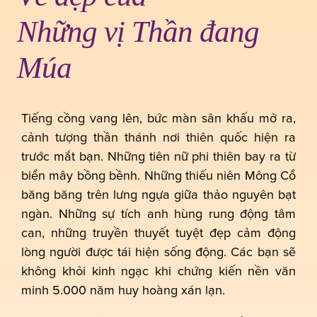
Những vị Thần đang
Múa
Tiếng cồng vang lên, bức màn sân khấu mở ra,
cảnh tượng thần thánh nơi thiên quốc hiện ra
trước mắt bạn. Những tiên nữ phi thiên bay ra từ
biển mây bồng bềnh. Những thiếu niên Mông Cổ
băng băng trên lưng ngựa giữa thảo nguyên bạt
ngàn. Những sự tích anh hùng rung động tâm
can, những truyền thuyết tuyệt đẹp cảm động
lòng người được tái hiện sống động. Các bạn sẽ
không khỏi kinh ngạc khi chứng kiến nền văn
minh 5.000 năm huy hoàng xán lạn.