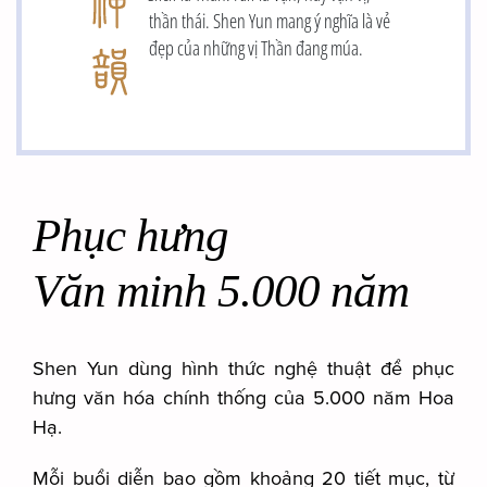
thần thái. Shen Yun mang ý nghĩa là vẻ
đẹp của những vị Thần đang múa.
Phục hưng
Văn minh 5.000 năm
Shen Yun dùng hình thức nghệ thuật để phục
hưng văn hóa chính thống của 5.000 năm Hoa
Hạ.
Mỗi buổi diễn bao gồm khoảng 20 tiết mục, từ