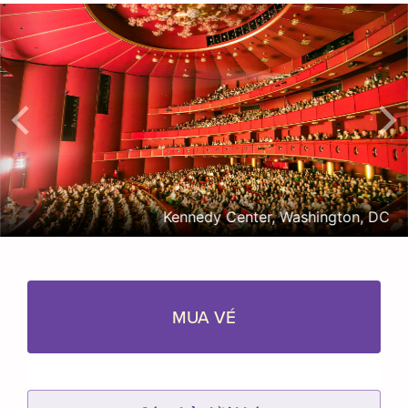
Kennedy Center, Washington, DC
MUA VÉ