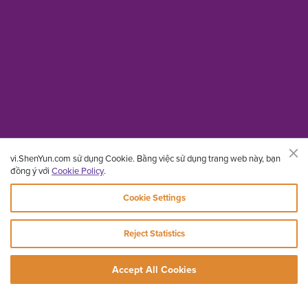
vi.ShenYun.com sử dụng Cookie. Bằng việc sử dụng trang web này, bạn
đồng ý với
Cookie Policy
.
Cookie Settings
Reject Statistics
Accept All Cookies