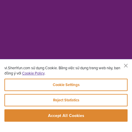
vi.ShenYun.com sử dụng Cookie. Bằng việc sử dụng trang web này, bạn
đồng ý với
Cookie Policy
.
Cookie Settings
Reject Statistics
Accept All Cookies