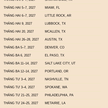
THÁNG HAI 5–7, 2027
MIAMI, FL
THÁNG HAI 6–7, 2027
LITTLE ROCK, AR
THÁNG HAI 9, 2027
LUBBOCK, TX
THÁNG HAI 20, 2027
MCALLEN, TX
THÁNG HAI 26–28, 2027
AUSTIN, TX
THÁNG BA 5–7, 2027
DENVER, CO
THÁNG BA 6, 2027
EL PASO, TX
THÁNG BA 11–14, 2027
SALT LAKE CITY, UT
THÁNG BA 12–14, 2027
PORTLAND, OR
THÁNG TƯ 3–4, 2027
NASHVILLE, TN
THÁNG TƯ 3–4, 2027
SPOKANE, WA
THÁNG TƯ 21–25, 2027
PHILADELPHIA, PA
THÁNG TƯ 24–25, 2027
METAIRIE, LA