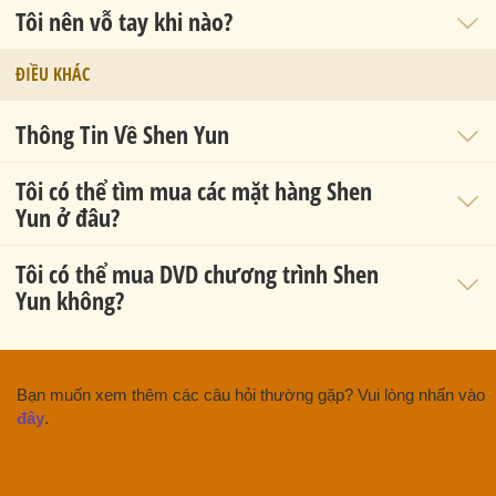
Tôi nên vỗ tay khi nào?
ĐIỀU KHÁC
Thông Tin Về Shen Yun
Tôi có thể tìm mua các mặt hàng Shen
Yun ở đâu?
Tôi có thể mua DVD chương trình Shen
Yun không?
Bạn muốn xem thêm các câu hỏi thường gặp? Vui lòng nhấn vào
đây
.